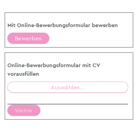
Mit Online-Bewerbungsformular bewerben
Online-Bewerbungsformular mit CV
vorausfüllen